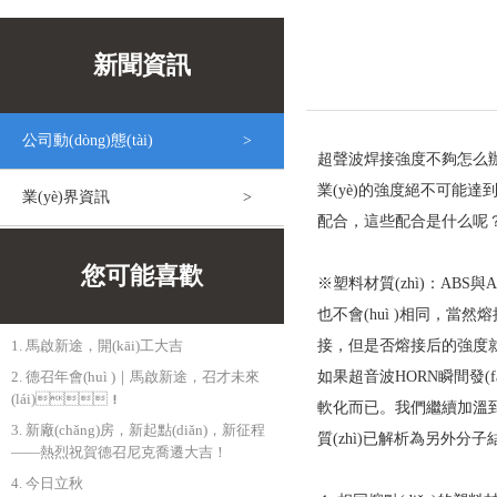
新聞資訊
公司動(dòng)態(tài)
超聲波焊接強度不夠怎么辦
業(yè)的強度絕不可能達到
業(yè)界資訊
配合，這些配合是什么呢
您可能喜歡
※塑料材質(zhì)：ABS與
也不會(huì )相同，
1. 馬啟新途，開(kāi)工大吉
接，但是否熔接后的強度就
2. 德召年會(huì )｜馬啟新途，召才未來
如果超音波HORN瞬間發(fā)
(lái)！
軟化而已。我們繼續加溫到2
3. 新廠(chǎng)房，新起點(diǎn)，新征程
質(zhì)已解析為另外分子結
——熱烈祝賀德召尼克喬遷大吉！
4. 今日立秋