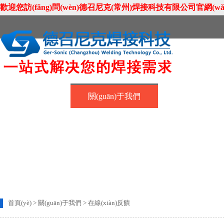
歡迎您訪(fǎng)問(wèn)德召尼克(常州)焊接科技有限公司官網(wǎng)
首頁(yè)
新聞資訊
關(guān)于我們
聯(lián)系我們
首頁(yè)
>
關(guān)于我們
>
在線(xiàn)反饋