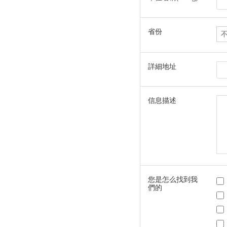
省份
詳細地址
信息描述
您是怎么找到我
們的